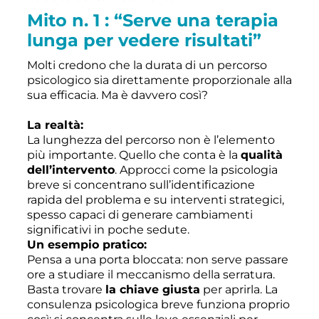
Mito n. 1 : “Serve una terapia
lunga per vedere risultati”
Molti credono che la durata di un percorso
psicologico sia direttamente proporzionale alla
sua efficacia. Ma è davvero così?
La realtà:
La lunghezza del percorso non è l’elemento
più importante. Quello che conta è la
qualità
dell’intervento
. Approcci come la psicologia
breve si concentrano sull’identificazione
rapida del problema e su interventi strategici,
spesso capaci di generare cambiamenti
significativi in poche sedute.
Un esempio pratico:
Pensa a una porta bloccata: non serve passare
ore a studiare il meccanismo della serratura.
Basta trovare
la chiave giusta
per aprirla. La
consulenza psicologica breve funziona proprio