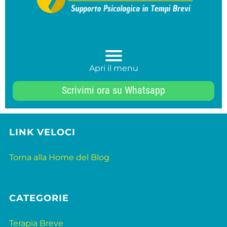
Apri il menu
Scrivimi ora su Whatsapp
LINK VELOCI
Torna alla Home del Blog
CATEGORIE
Terapia Breve