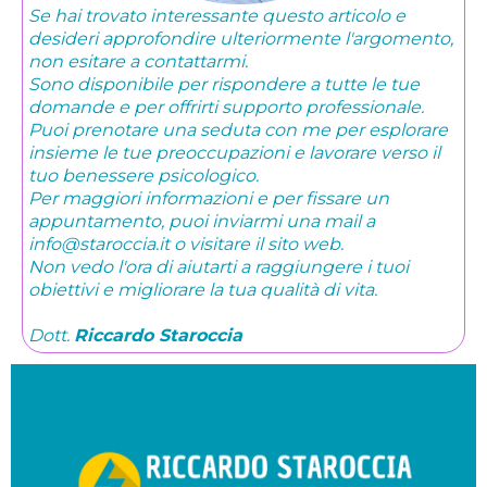
Se hai trovato interessante questo articolo e
desideri approfondire ulteriormente l'argomento,
non esitare a contattarmi.
Sono disponibile per rispondere a tutte le tue
domande e per offrirti supporto professionale.
Puoi prenotare una seduta con me per esplorare
insieme le tue preoccupazioni e lavorare verso il
tuo benessere psicologico.
Per maggiori informazioni e per fissare un
appuntamento, puoi inviarmi una mail a
info@staroccia.it o visitare il sito web.
Non vedo l'ora di aiutarti a raggiungere i tuoi
obiettivi e migliorare la tua qualità di vita.
Dott.
Riccardo Staroccia