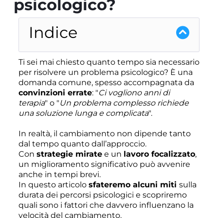
psicologico?
Indice
Ti sei mai chiesto quanto tempo sia necessario
per risolvere un problema psicologico? È una
domanda comune, spesso accompagnata da
convinzioni errate
: "
Ci vogliono anni di
terapia
" o "
Un problema complesso richiede
una soluzione lunga e complicata
".
In realtà, il cambiamento non dipende tanto
dal tempo quanto dall’approccio.
Con
strategie mirate
e un
lavoro focalizzato
,
un miglioramento significativo può avvenire
anche in tempi brevi.
In questo articolo
sfateremo alcuni miti
sulla
durata dei percorsi psicologici e scopriremo
quali sono i fattori che davvero influenzano la
velocità del cambiamento.