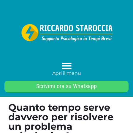
Apri il menu
Scrivimi ora su Whatsapp
Quanto tempo serve
davvero per risolvere
un problema