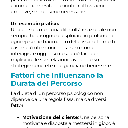
e immediate, evitando inutili riattivazioni
emotive, se non sono necessarie.
Un esempio pratico:
Una persona con una difficoltà relazionale non
sempre ha bisogno di esplorare in profondità
ogni episodio traumatico del passato. In molti
casi, è più utile concentrarsi su come
interagisce oggi e su cosa può fare per
migliorare le sue relazioni, lavorando su
strategie concrete che generano benessere.
Fattori che Influenzano la
Durata del Percorso
La durata di un percorso psicologico non
dipende da una regola fissa, ma da diversi
fattori:
Motivazione del cliente
: Una persona
motivata e disposta a mettersi in gioco è