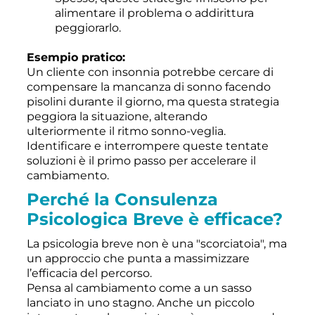
alimentare il problema o addirittura
peggiorarlo.
Esempio pratico:
Un cliente con insonnia potrebbe cercare di
compensare la mancanza di sonno facendo
pisolini durante il giorno, ma questa strategia
peggiora la situazione, alterando
ulteriormente il ritmo sonno-veglia.
Identificare e interrompere queste tentate
soluzioni è il primo passo per accelerare il
cambiamento.
Perché la Consulenza
Psicologica Breve è efficace?
La psicologia breve non è una "scorciatoia", ma
un approccio che punta a massimizzare
l’efficacia del percorso.
Pensa al cambiamento come a un sasso
lanciato in uno stagno. Anche un piccolo