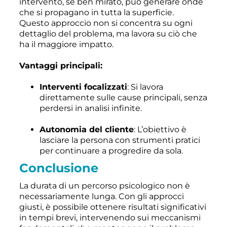
intervento, se ben mirato, può generare onde
che si propagano in tutta la superficie.
Questo approccio non si concentra su ogni
dettaglio del problema, ma lavora su ciò che
ha il maggiore impatto.
Vantaggi principali:
Interventi focalizzati
: Si lavora
direttamente sulle cause principali, senza
perdersi in analisi infinite.
Autonomia del cliente
: L’obiettivo è
lasciare la persona con strumenti pratici
per continuare a progredire da sola.
Conclusione
La durata di un percorso psicologico non è
necessariamente lunga. Con gli approcci
giusti, è possibile ottenere risultati significativi
in tempi brevi, intervenendo sui meccanismi