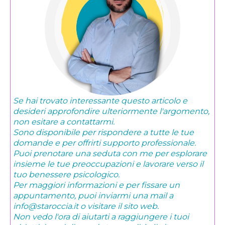
Se hai trovato interessante questo articolo e
desideri approfondire ulteriormente l'argomento,
non esitare a contattarmi.
Sono disponibile per rispondere a tutte le tue
domande e per offrirti supporto professionale.
Puoi prenotare una seduta con me per esplorare
insieme le tue preoccupazioni e lavorare verso il
tuo benessere psicologico.
Per maggiori informazioni e per fissare un
appuntamento, puoi inviarmi una mail a
info@staroccia.it o visitare il sito web.
Non vedo l'ora di aiutarti a raggiungere i tuoi