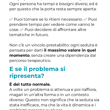
Ogni persona ha tempi e bisogni diversi, ed è
per questo che la porta resta sempre aperta:
✅ Puoi tornare se lo ritieni necessario. ✅ Puoi
prendere tempo per vedere come vanno le
cose. ✅ Puoi decidere di affrontare altre
tematiche in futuro.
Non c’è un vincolo prestabilito: ogni seduta è
pensata per darti
il massimo valore in quel
momento
, senza creare una dipendenza dal
percorso terapeutico.
E se il problema si
ripresenta?
È del tutto normale.
A volte un problema si attenua e poi riaffiora,
magari in un’altra forma o in un contesto
diverso. Questo non significa che la seduta sia
stata inefficace, ma che la vita è dinamica e i