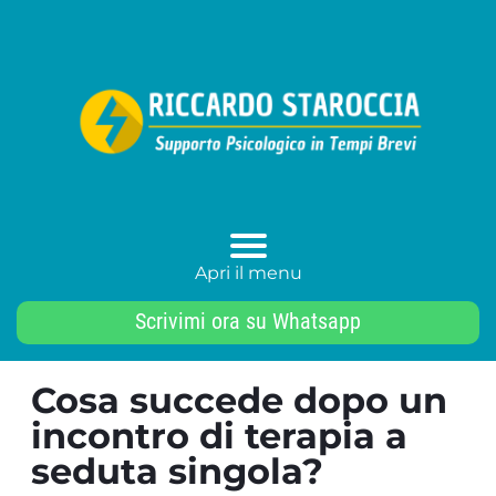
Apri il menu
Scrivimi ora su Whatsapp
Cosa succede dopo un
incontro di terapia a
seduta singola?