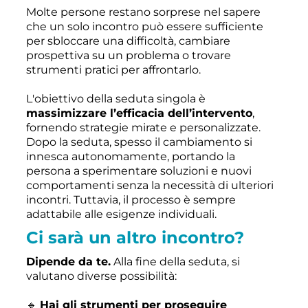
Molte persone restano sorprese nel sapere
che un solo incontro può essere sufficiente
per sbloccare una difficoltà, cambiare
prospettiva su un problema o trovare
strumenti pratici per affrontarlo.
L'obiettivo della seduta singola è
massimizzare l’efficacia dell’intervento
,
fornendo strategie mirate e personalizzate.
Dopo la seduta, spesso il cambiamento si
innesca autonomamente, portando la
persona a sperimentare soluzioni e nuovi
comportamenti senza la necessità di ulteriori
incontri. Tuttavia, il processo è sempre
adattabile alle esigenze individuali.
Ci sarà un altro incontro?
Dipende da te.
Alla fine della seduta, si
valutano diverse possibilità:
🔹
Hai gli strumenti per proseguire