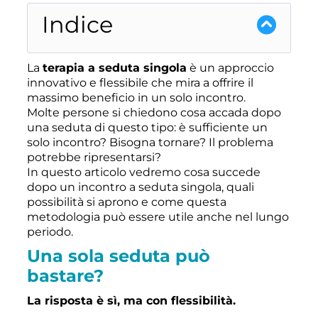
Indice
La
terapia a seduta singola
è un approccio
innovativo e flessibile che mira a offrire il
massimo beneficio in un solo incontro.
Molte persone si chiedono cosa accada dopo
una seduta di questo tipo: è sufficiente un
solo incontro? Bisogna tornare? Il problema
potrebbe ripresentarsi?
In questo articolo vedremo cosa succede
dopo un incontro a seduta singola, quali
possibilità si aprono e come questa
metodologia può essere utile anche nel lungo
periodo.
Una sola seduta può
bastare?
La risposta è sì, ma con flessibilità.