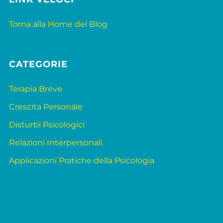
Torna alla Home del Blog
CATEGORIE
Terapia Breve
Crescita Personale
Disturbi Psicologici
Relazioni Interpersonali
Applicazioni Pratiche della Psicologia