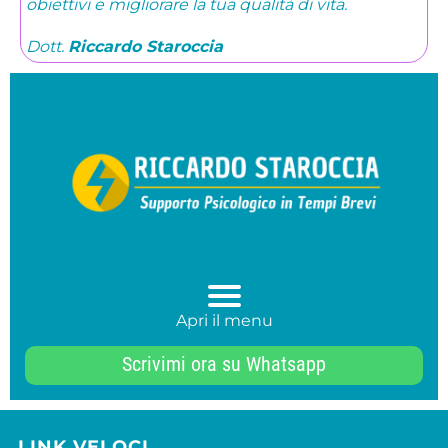
obiettivi e migliorare la tua qualità di vita.
Dott.
Riccardo Staroccia
Apri il menu
Scrivimi ora su Whatsapp
LINK VELOCI