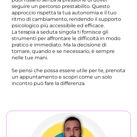
seguire un percorso prestabilito. Questo
approccio rispetta la tua autonomia e il tuo
ritmo di cambiamento, rendendo il supporto
psicologico più accessibile ed efficace.
La terapia a seduta singola ti fornisce gli
strumenti per affrontare le difficoltà in modo
pratico e immediato. Ma la decisione di
tornare, quando e se necessario, è sempre
nelle tue mani.
Se pensi che possa essere utile per te, prenota
un appuntamento e scopri come un solo
incontro può fare la differenza.